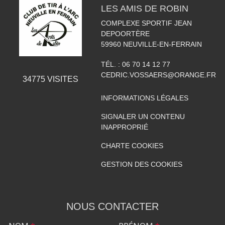
LES AMIS DE ROBIN
COMPLEXE SPORTIF JEAN
DEPOORTÈRE
59960
NEUVILLE-EN-FERRAIN
TÉL. :
06 70 14 12 77
CEDRIC.VOSSAERS@ORANGE.FR
34775
VISITES
INFORMATIONS LÉGALES
SIGNALER UN CONTENU
INAPPROPRIÉ
CHARTE COOKIES
GESTION DES COOKIES
NOUS CONTACTER